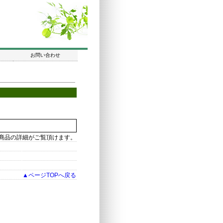
お問い合わせ
商品の詳細がご覧頂けます。
▲ページTOPへ戻る