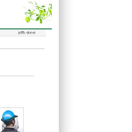
お問い合わせ