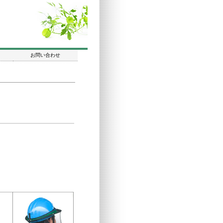
お問い合わせ