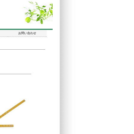
お問い合わせ