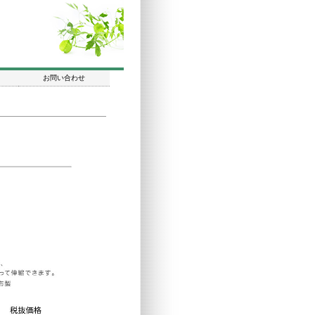
お問い合わせ